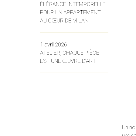
ÉLÉGANCE INTEMPORELLE
POUR UN APPARTEMENT
AU CŒUR DE MILAN
1 avril 2026
ATELIER, CHAQUE PIÈCE
EST UNE ŒUVRE D’ART
Un no
une se