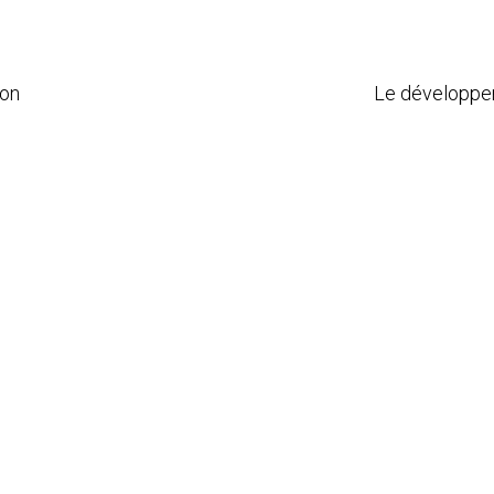
ion
Le développe