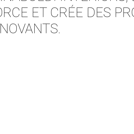
ORCE ET CRÉE DES PR
NNOVANTS.