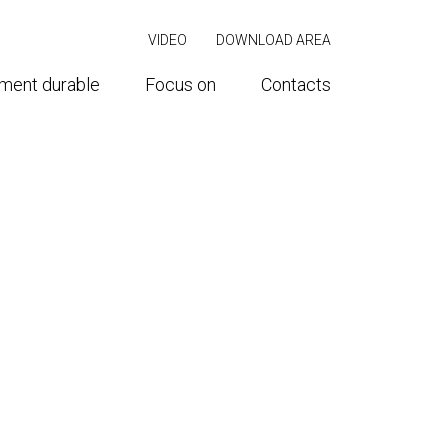
VIDEO
DOWNLOAD AREA
ment durable
Focus on
Contacts