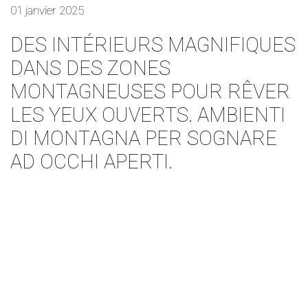
01 janvier 2025
DES INTÉRIEURS MAGNIFIQUES
DANS DES ZONES
MONTAGNEUSES POUR RÊVER
LES YEUX OUVERTS. AMBIENTI
DI MONTAGNA PER SOGNARE
AD OCCHI APERTI.