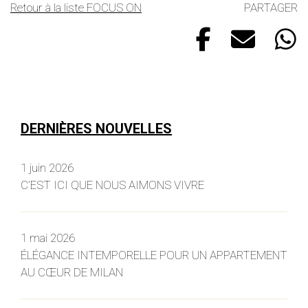
Retour à la liste FOCUS ON
PARTAGER
DERNIÈRES NOUVELLES
1 juin 2026
C’EST ICI QUE NOUS AIMONS VIVRE
1 mai 2026
ÉLÉGANCE INTEMPORELLE POUR UN APPARTEMENT
AU CŒUR DE MILAN