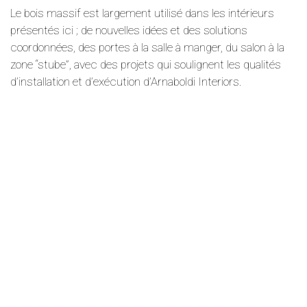
Le bois massif est largement utilisé dans les intérieurs
présentés ici ; de nouvelles idées et des solutions
coordonnées, des portes à la salle à manger, du salon à la
zone “stube”, avec des projets qui soulignent les qualités
d’installation et d’exécution d’Arnaboldi Interiors.