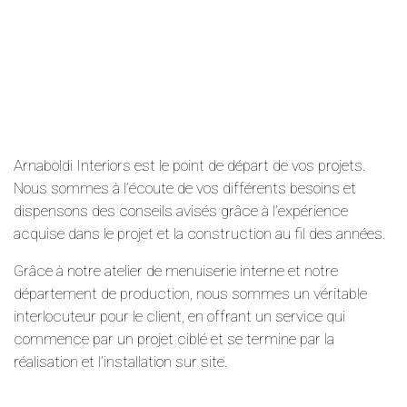
Arnaboldi Interiors est le point de départ de vos projets.
Nous sommes à l’écoute de vos différents besoins et
dispensons des conseils avisés grâce à l’expérience
acquise dans le projet et la construction au fil des années.
Grâce à notre atelier de menuiserie interne et notre
département de production, nous sommes un véritable
interlocuteur pour le client, en offrant un service qui
commence par un projet ciblé et se termine par la
réalisation et l’installation sur site.