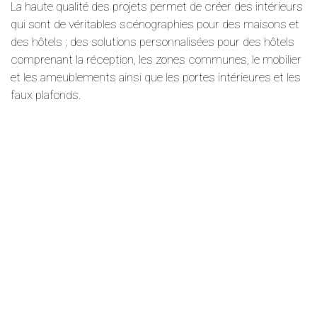
La haute qualité des projets permet de créer des intérieurs
qui sont de véritables scénographies pour des maisons et
des hôtels ; des solutions personnalisées pour des hôtels
comprenant la réception, les zones communes, le mobilier
et les ameublements ainsi que les portes intérieures et les
faux plafonds.