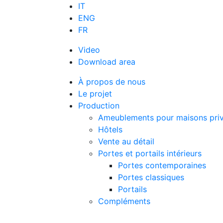
IT
ENG
FR
Video
Download area
À propos de nous
Le projet
Production
Ameublements pour maisons privé
Hôtels
Vente au détail
Portes et portails intérieurs
Portes contemporaines
Portes classiques
Portails
Compléments