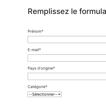
Remplissez le formula
Prénom*
E-mail*
Pays d'origine*
Catégorie*