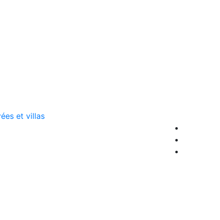
es et villas