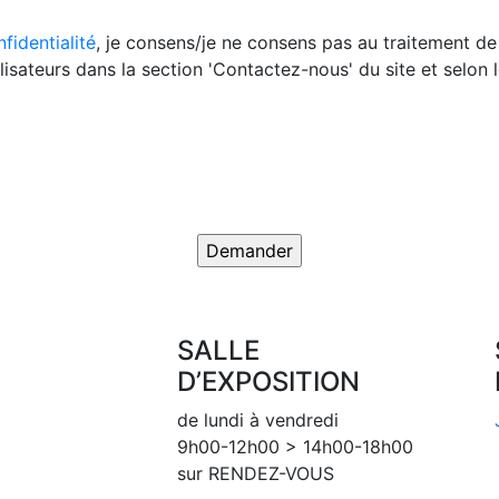
fidentialité
, je consens/je ne consens pas au traitement d
isateurs dans la section 'Contactez-nous' du site et selon l
SALLE
D’EXPOSITION
de lundi à vendredi
9h00-12h00 > 14h00-18h00
sur RENDEZ-VOUS