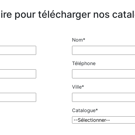
ire pour télécharger nos cata
Nom*
Téléphone
Ville*
Catalogue*