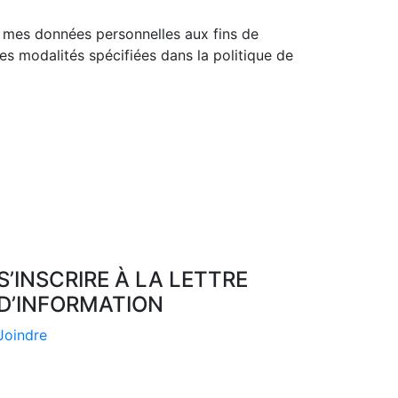
e mes données personnelles aux fins de
es modalités spécifiées dans la politique de
S’INSCRIRE À LA LETTRE
D’INFORMATION
Joindre