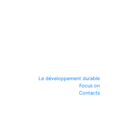
Le développement durable
Focus on
Contacts