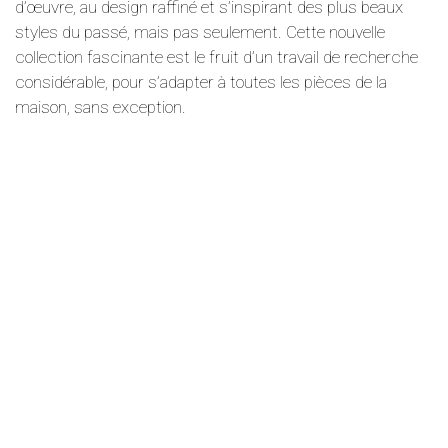
d’œuvre, au design raffiné et s’inspirant des plus beaux
styles du passé, mais pas seulement. Cette nouvelle
collection fascinante est le fruit d’un travail de recherche
considérable, pour s’adapter à toutes les pièces de la
maison, sans exception.