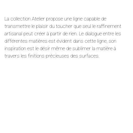
La collection Atelier propose une ligne capable de
transmettre le plaisir du toucher que seul le raffinement
artisanal peut créer à partir de rien. Le dialogue entre les
différentes matières est évident dans cette ligne, son
inspiration est le désir même de sublimer la matière à
travers les finitions précieuses des surfaces.