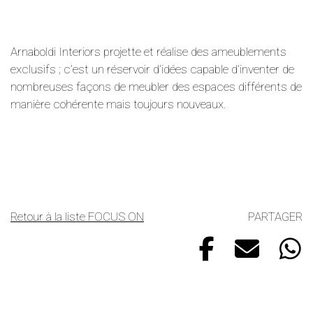
Arnaboldi Interiors projette et réalise des ameublements
exclusifs ; c’est un réservoir d’idées capable d’inventer de
nombreuses façons de meubler des espaces différents de
manière cohérente mais toujours nouveaux.
Retour à la liste FOCUS ON
PARTAGER