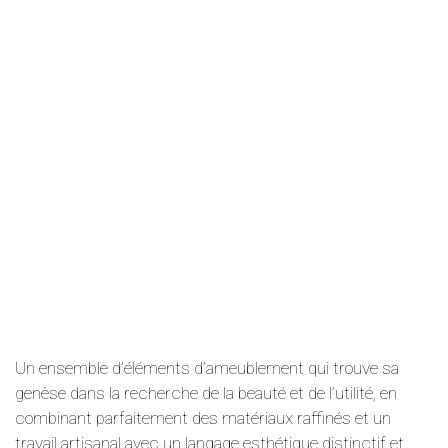
Un ensemble d’éléments d’ameublement qui trouve sa
genèse dans la recherche de la beauté et de l’utilité, en
combinant parfaitement des matériaux raffinés et un
travail artisanal avec un langage esthétique distinctif et