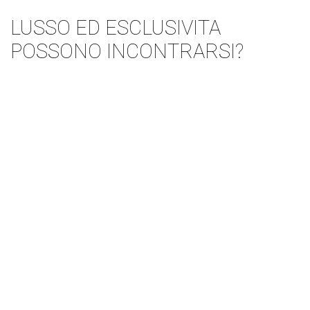
LUSSO ED ESCLUSIVITA
POSSONO INCONTRARSI?