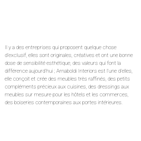
Il y a des entreprises qui proposent quelque chose
d’exclusif, elles sont originales, créatives et ont une bonne
dose de sensibilité esthétique, des valeurs qui font la
différence aujourd’hui ; Arnaboldi Interiors est l’une d’elles,
elle conçoit et crée des meubles très raffinés, des petits
compléments précieux aux cuisines, des dressings aux
meubles sur mesure pour les hôtels et les commerces,
des boiseries contemporaines aux portes intérieures.