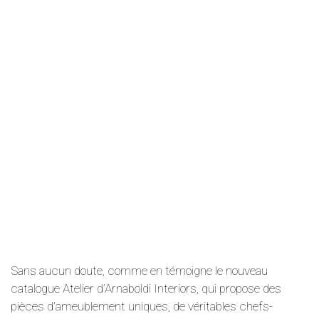
Sans aucun doute, comme en témoigne le nouveau
catalogue Atelier d’Arnaboldi Interiors, qui propose des
pièces d’ameublement uniques, de véritables chefs-