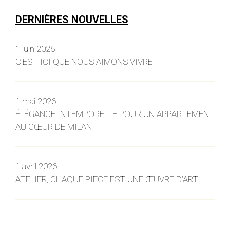
DERNIÈRES NOUVELLES
1 juin 2026
C’EST ICI QUE NOUS AIMONS VIVRE
1 mai 2026
ÉLÉGANCE INTEMPORELLE POUR UN APPARTEMENT
AU CŒUR DE MILAN
1 avril 2026
ATELIER, CHAQUE PIÈCE EST UNE ŒUVRE D’ART