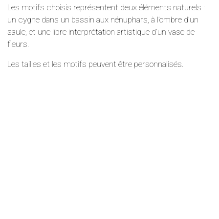
Les motifs choisis représentent deux éléments naturels :
un cygne dans un bassin aux nénuphars, à l’ombre d’un
saule, et une libre interprétation artistique d’un vase de
fleurs.
Les tailles et les motifs peuvent être personnalisés.