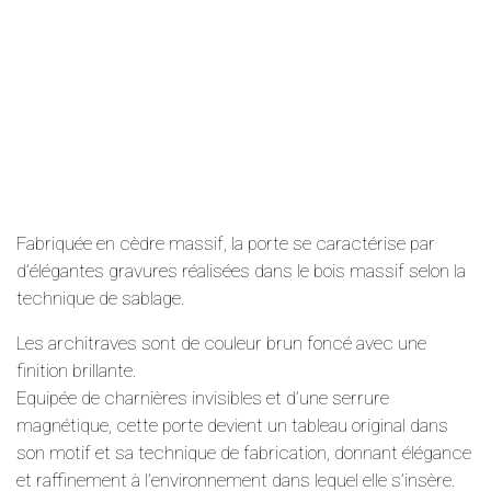
Fabriquée en cèdre massif, la porte se caractérise par
d’élégantes gravures réalisées dans le bois massif selon la
technique de sablage.
Les architraves sont de couleur brun foncé avec une
finition brillante.
Equipée de charnières invisibles et d’une serrure
magnétique, cette porte devient un tableau original dans
son motif et sa technique de fabrication, donnant élégance
et raffinement à l’environnement dans lequel elle s’insère.