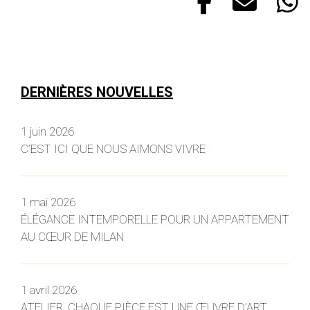
DERNIÈRES NOUVELLES
1 juin 2026
C’EST ICI QUE NOUS AIMONS VIVRE
1 mai 2026
ÉLÉGANCE INTEMPORELLE POUR UN APPARTEMENT
AU CŒUR DE MILAN
1 avril 2026
ATELIER, CHAQUE PIÈCE EST UNE ŒUVRE D’ART