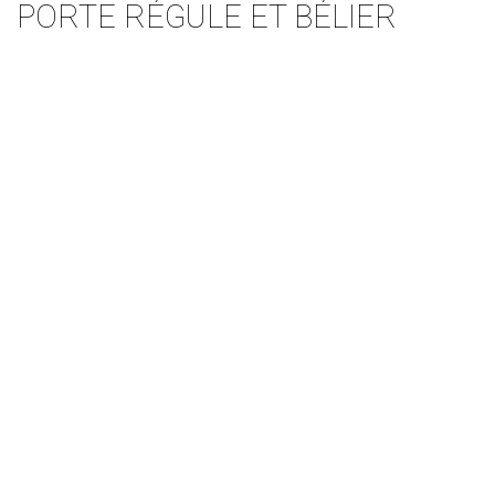
PORTE RÉGULE ET BÉLIER