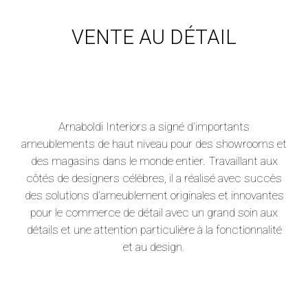
VENTE AU DÉTAIL
Arnaboldi Interiors a signé d’importants
ameublements de haut niveau pour des showrooms et
des magasins dans le monde entier. Travaillant aux
côtés de designers célèbres, il a réalisé avec succès
des solutions d’ameublement originales et innovantes
pour le commerce de détail avec un grand soin aux
détails et une attention particulière à la fonctionnalité
et au design.