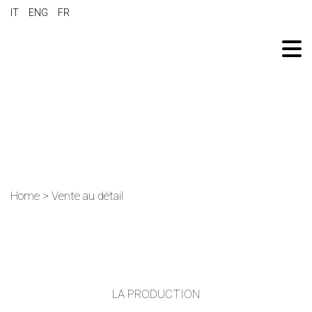
IT
ENG
FR
Home
>
Vente au détail
LA PRODUCTION