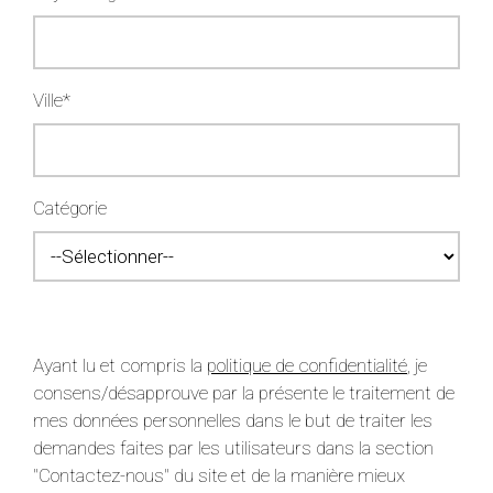
Ville*
Catégorie
Ayant lu et compris la
politique de confidentialité
, je
consens/désapprouve par la présente le traitement de
mes données personnelles dans le but de traiter les
demandes faites par les utilisateurs dans la section
"Contactez-nous" du site et de la manière mieux