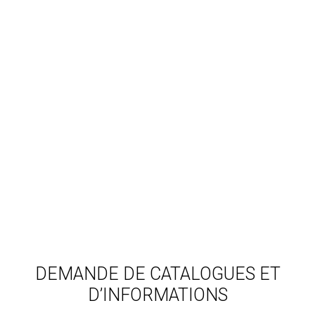
DEMANDE DE CATALOGUES ET
D’INFORMATIONS