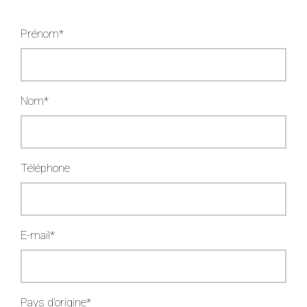
Prénom*
Nom*
Téléphone
E-mail*
Pays d’origine*