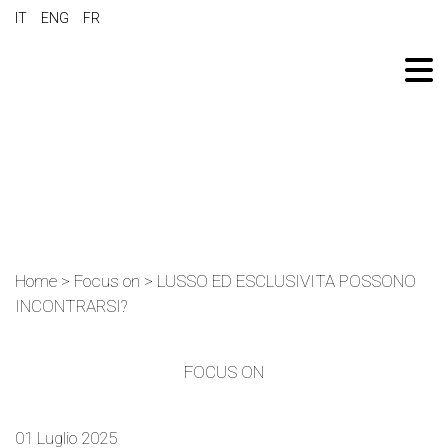
IT
ENG
FR
Home
>
Focus on
>
LUSSO ED ESCLUSIVITA POSSONO
INCONTRARSI?
FOCUS ON
01 Luglio 2025