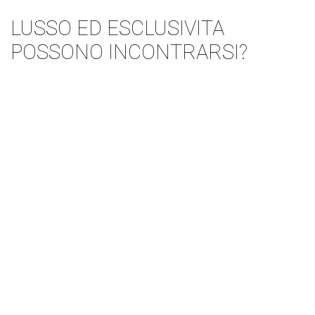
LUSSO ED ESCLUSIVITA
POSSONO INCONTRARSI?