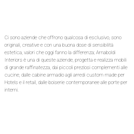
Ci sono aziende che offrono qualcosa di esclusivo, sono
originali, creative e con una buona dose di sensibilità
estetica, valori che oggi fanno la differenza; Arnaboldi
Interiors è una di queste aziende, progetta e realizza mobili
di grande raffinatezza, dai piccoli preziosi complementi alle
cucine, dalle cabine armadio agli arredi custom made per
Hotels e il retail, dalle boiserie contemporanee alle porte per
interni.