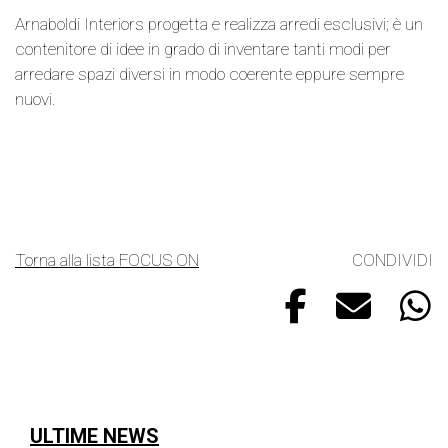
Arnaboldi Interiors progetta e realizza arredi esclusivi; è un
contenitore di idee in grado di inventare tanti modi per
arredare spazi diversi in modo coerente eppure sempre
nuovi.
Torna alla lista FOCUS ON
CONDIVIDI
ULTIME NEWS