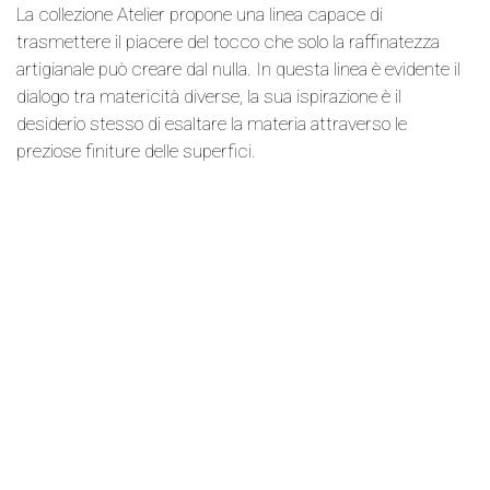
La collezione Atelier propone una linea capace di
trasmettere il piacere del tocco che solo la raffinatezza
artigianale può creare dal nulla. In questa linea è evidente il
dialogo tra matericità diverse, la sua ispirazione è il
desiderio stesso di esaltare la materia attraverso le
preziose finiture delle superfici.