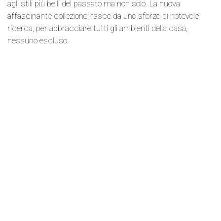
agli stili più belli del passato ma non solo. La nuova
affascinante collezione nasce da uno sforzo di notevole
ricerca, per abbracciare tutti gli ambienti della casa,
nessuno escluso.