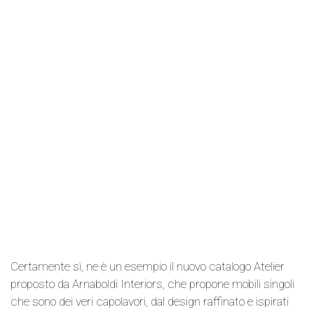
Certamente sì, ne è un esempio il nuovo catalogo Atelier
proposto da Arnaboldi Interiors, che propone mobili singoli
che sono dei veri capolavori, dal design raffinato e ispirati