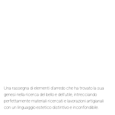
Una rassegna di elementi d’arredo che ha trovato la sua
genesi nella ricerca del bello e dell’utile, intrecciando
perfettamente materiali ricercati e lavorazioni artigianali
con un linguaggio estetico distintivo e inconfondibile.