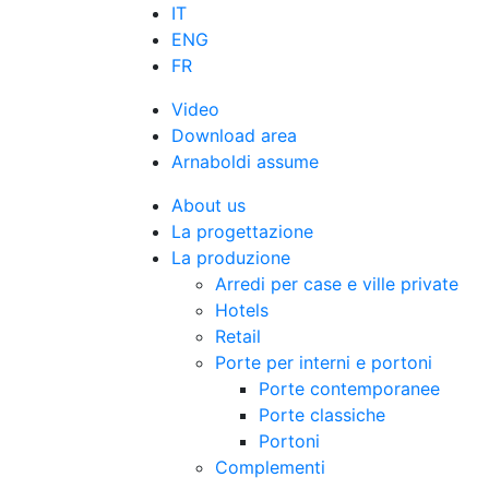
IT
ENG
FR
Video
Download area
Arnaboldi assume
About us
La progettazione
La produzione
Arredi per case e ville private
Hotels
Retail
Porte per interni e portoni
Porte contemporanee
Porte classiche
Portoni
Complementi