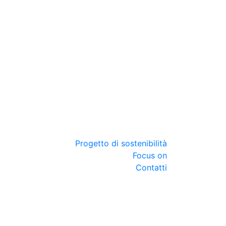
Progetto di sostenibilità
Focus on
Contatti