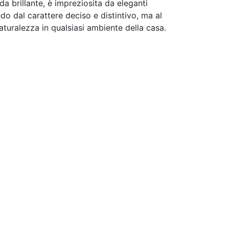
da brillante, è impreziosita da eleganti
edo dal carattere deciso e distintivo, ma al
turalezza in qualsiasi ambiente della casa.