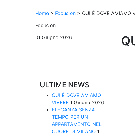
Home
>
Focus on
>
QUI É DOVE AMIAMO 
Focus on
Q
01 Giugno 2026
ULTIME NEWS
QUI É DOVE AMIAMO
VIVERE
1 Giugno 2026
ELEGANZA SENZA
TEMPO PER UN
APPARTAMENTO NEL
CUORE DI MILANO
1