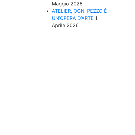
Maggio 2026
ATELIER, OGNI PEZZO É
UN’OPERA D’ARTE
1
Aprile 2026