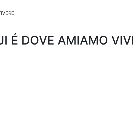
VIVERE
UI É DOVE AMIAMO VIV