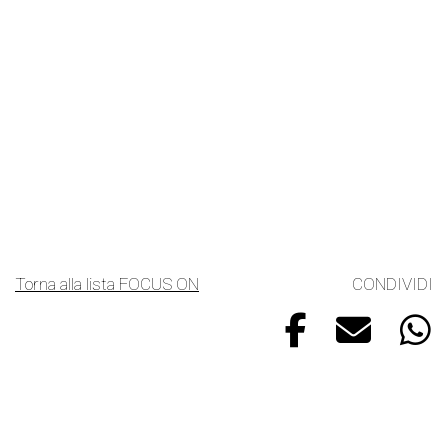
Torna alla lista FOCUS ON
CONDIVIDI