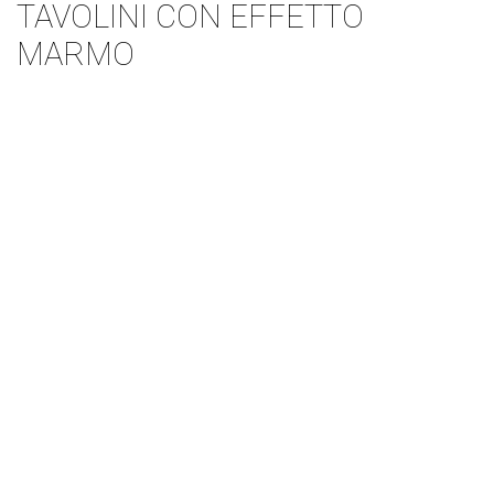
TAVOLINI CON EFFETTO
MARMO