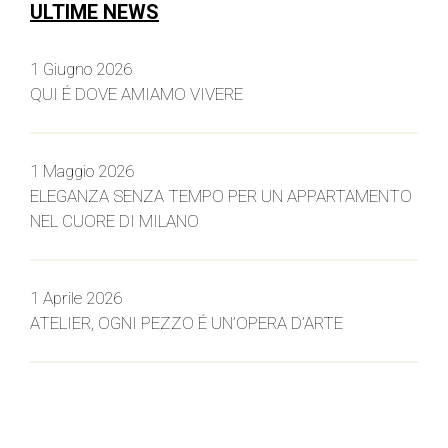
ULTIME NEWS
1 Giugno 2026
QUI É DOVE AMIAMO VIVERE
1 Maggio 2026
ELEGANZA SENZA TEMPO PER UN APPARTAMENTO
NEL CUORE DI MILANO
1 Aprile 2026
ATELIER, OGNI PEZZO É UN’OPERA D’ARTE