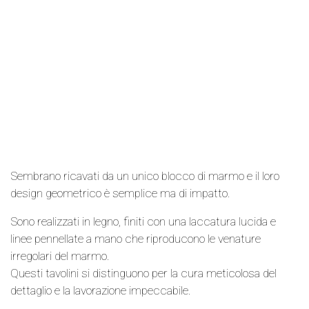
Sembrano ricavati da un unico blocco di marmo e il loro
design geometrico è semplice ma di impatto.
Sono realizzati in legno, finiti con una laccatura lucida e
linee pennellate a mano che riproducono le venature
irregolari del marmo.
Questi tavolini si distinguono per la cura meticolosa del
dettaglio e la lavorazione impeccabile.